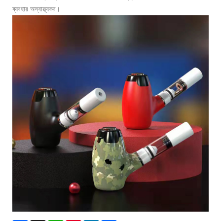
ব্যবহার অস্বাস্থ্যকর।